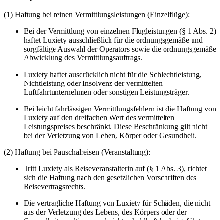
(1) Haftung bei reinen Vermittlungsleistungen (Einzelflüge):
Bei der Vermittlung von einzelnen Flugleistungen (§ 1 Abs. 2)
haftet Luxiety ausschließlich für die ordnungsgemäße und
sorgfältige Auswahl der Operators sowie die ordnungsgemäße
Abwicklung des Vermittlungsauftrags.
Luxiety haftet ausdrücklich nicht für die Schlechtleistung,
Nichtleistung oder Insolvenz der vermittelten
Luftfahrtunternehmen oder sonstigen Leistungsträger.
Bei leicht fahrlässigen Vermittlungsfehlern ist die Haftung von
Luxiety auf den dreifachen Wert des vermittelten
Leistungspreises beschränkt. Diese Beschränkung gilt nicht
bei der Verletzung von Leben, Körper oder Gesundheit.
(2) Haftung bei Pauschalreisen (Veranstaltung):
Tritt Luxiety als Reiseveranstalterin auf (§ 1 Abs. 3), richtet
sich die Haftung nach den gesetzlichen Vorschriften des
Reisevertragsrechts.
Die vertragliche Haftung von Luxiety für Schäden, die nicht
aus der Verletzung des Lebens, des Körpers oder der