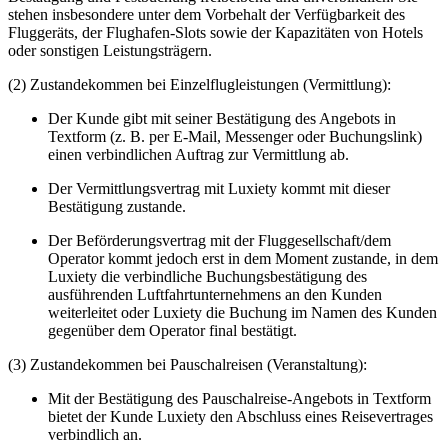
stehen insbesondere unter dem Vorbehalt der Verfügbarkeit des
Fluggeräts, der Flughafen-Slots sowie der Kapazitäten von Hotels
oder sonstigen Leistungsträgern.
(2) Zustandekommen bei Einzelflugleistungen (Vermittlung):
Der Kunde gibt mit seiner Bestätigung des Angebots in
Textform (z. B. per E-Mail, Messenger oder Buchungslink)
einen verbindlichen Auftrag zur Vermittlung ab.
Der Vermittlungsvertrag mit Luxiety kommt mit dieser
Bestätigung zustande.
Der Beförderungsvertrag mit der Fluggesellschaft/dem
Operator kommt jedoch erst in dem Moment zustande, in dem
Luxiety die verbindliche Buchungsbestätigung des
ausführenden Luftfahrtunternehmens an den Kunden
weiterleitet oder Luxiety die Buchung im Namen des Kunden
gegenüber dem Operator final bestätigt.
(3) Zustandekommen bei Pauschalreisen (Veranstaltung):
Mit der Bestätigung des Pauschalreise-Angebots in Textform
bietet der Kunde Luxiety den Abschluss eines Reisevertrages
verbindlich an.