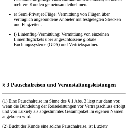
mehrere Kunden gemeinsam teilnehmen.
e) Semi-Privatjet-Flüge: Vermittlung von Flügen über
vertraglich angebundene Anbieter mit festgelegten Strecken
und Flugzeiten.
f) Linienflug-Vermittlung: Vermittlung von einzelnen
Linienflugtickets über angeschlossene globale
Buchungssysteme (GDS) und Vertriebspartner.
§ 3 Pauschalreisen und Veranstaltungsleistungen
(1) Eine Pauschalreise im Sinne des § 1 Abs. 3 liegt nur dann vor,
wenn die Bündelung der Reiseleistungen vor Vertragsschluss erfolgt
und von Luxiety als abgestimmtes Gesamtpaket im eigenen Namen
angeboten wird.
(2) Bucht der Kunde eine solche Pauschalreise, ist Luxiety