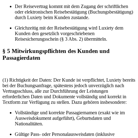
Der Reisevertrag kommt mit dem Zugang der schriftlichen
oder elektronischen Reisebestätigung (Buchungsbestätigung)
durch Luxiety beim Kunden zustande.
Gleichzeitig mit der Reisebestätigung wird Luxiety dem
Kunden den gesetzlich vorgeschriebenen
Reisesicherungsschein (§ 3 Abs. 2) übermitteln.
§ 5 Mitwirkungspflichten des Kunden und
Passagierdaten
(1) Richtigkeit der Daten: Der Kunde ist verpflichtet, Luxiety bereits
bei der Buchungsanfrage, spätestens jedoch unverzüglich nach
Vertragsschluss, alle zur Durchführung der Leistungen
erforderlichen Daten und Dokumente vollständig und korrekt in
Textform zur Verfügung zu stellen. Dazu gehören insbesondere:
Vollständige und korrekte Passagiernamen (exakt wie im
Ausweisdokument aufgeführt), Geburtsdaten und
Nationalitäten.
Gültige Pass- oder Personalausweisdaten (inklusive